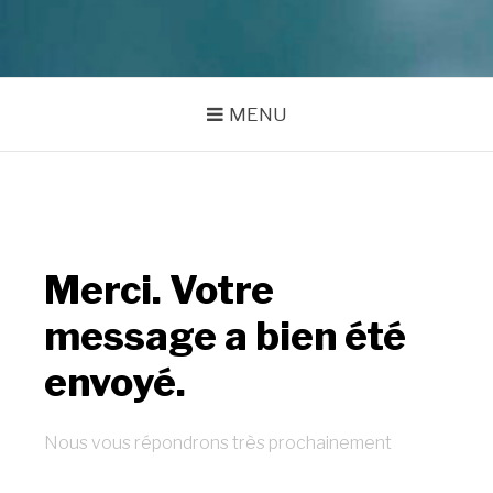
MENU
Merci. Votre
message a bien été
envoyé.
Nous vous répondrons très prochainement