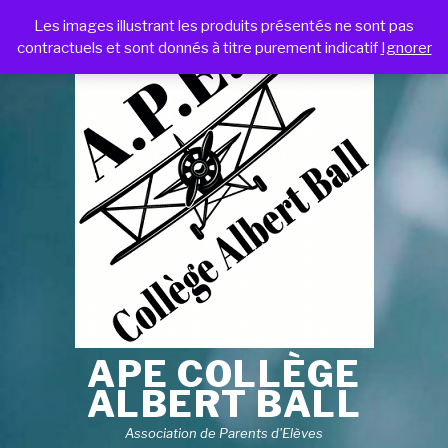
Les images illustrant les produits présentés ne sont pas
contractuels et sont donnés à titre purement indicatif
Ignorer
APE COLLÈGE
ALBERT BALL
Association de Parents d'Elèves