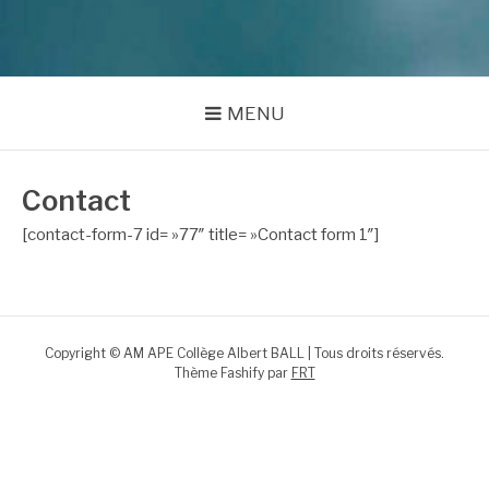
MENU
Contact
[contact-form-7 id= »77″ title= »Contact form 1″]
Copyright © AM APE Collège Albert BALL | Tous droits réservés.
Thème Fashify par
FRT