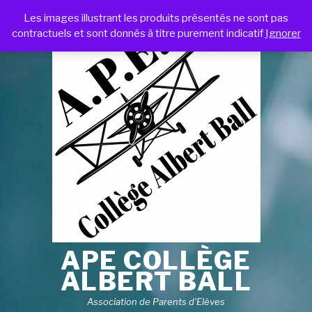
Les images illustrant les produits présentés ne sont pas
contractuels et sont donnés à titre purement indicatif
Ignorer
APE COLLÈGE
ALBERT BALL
Association de Parents d'Elèves