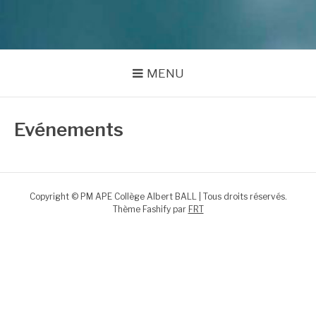
MENU
Evénements
Copyright © PM APE Collège Albert BALL | Tous droits réservés.
Thème Fashify par
FRT