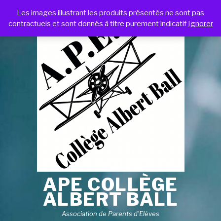
Les images illustrant les produits présentés ne sont pas
contractuels et sont donnés à titre purement indicatif
Ignorer
APE COLLÈGE
ALBERT BALL
Association de Parents d'Elèves