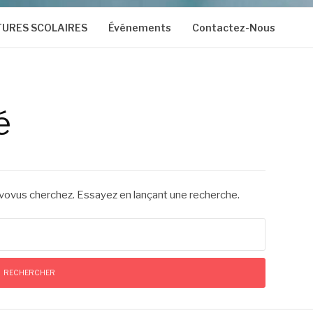
TURES SCOLAIRES
Événements
Contactez-Nous
é
 vovus cherchez. Essayez en lançant une recherche.