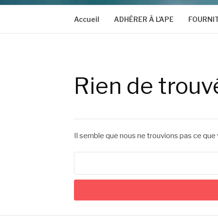
Accueil
ADHÉRER À L’APE
FOURNI
Rien de trouv
Il semble que nous ne trouvions pas ce que